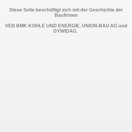
Diese Seite beschäftigt sich mit der Geschichte der
Baufirmen
VEB BMK KOHLE UND ENERGIE, UNION-BAU AG und
DYWIDAG.