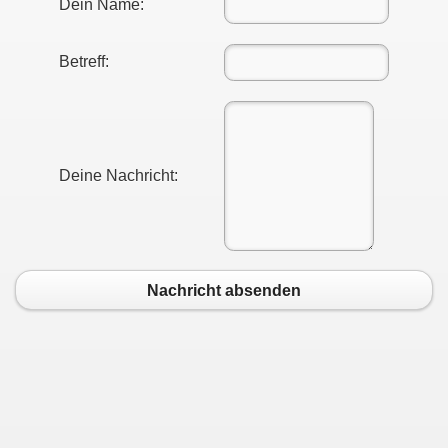
Dein Name:
Betreff:
Deine Nachricht:
Nachricht absenden