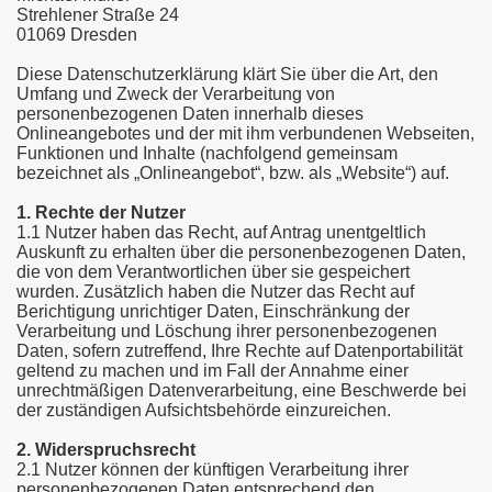
Strehlener Straße 24
01069 Dresden
Diese Datenschutzerklärung klärt Sie über die Art, den
Umfang und Zweck der Verarbeitung von
personenbezogenen Daten innerhalb dieses
Onlineangebotes und der mit ihm verbundenen Webseiten,
Funktionen und Inhalte (nachfolgend gemeinsam
bezeichnet als „Onlineangebot“, bzw. als „Website“) auf.
1. Rechte der Nutzer
1.1 Nutzer haben das Recht, auf Antrag unentgeltlich
Auskunft zu erhalten über die personenbezogenen Daten,
die von dem Verantwortlichen über sie gespeichert
wurden. Zusätzlich haben die Nutzer das Recht auf
Berichtigung unrichtiger Daten, Einschränkung der
Verarbeitung und Löschung ihrer personenbezogenen
Daten, sofern zutreffend, Ihre Rechte auf Datenportabilität
geltend zu machen und im Fall der Annahme einer
unrechtmäßigen Datenverarbeitung, eine Beschwerde bei
der zuständigen Aufsichtsbehörde einzureichen.
2. Widerspruchsrecht
2.1 Nutzer können der künftigen Verarbeitung ihrer
personenbezogenen Daten entsprechend den