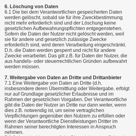
6. Löschung von Daten
6.1 Die bei dem Verantwortlichen gespeicherten Daten
werden gelöscht, sobald sie für ihre Zweckbestimmung
nicht mehr erforderlich sind und der Löschung keine
gesetzlichen Aufbewahrungspflichten entgegenstehen.
Sofern die Daten der Nutzer nicht gelöscht werden, weil
sie für andere und gesetzlich zulässige Zwecke
erforderlich sind, wird deren Verarbeitung eingeschränkt.
D.h. die Daten werden gesperrt und nicht für andere
Zwecke verarbeitet. Das gilt z.B. für Daten der Nutzer, die
aus handels- oder steuerrechtlichen Gründen aufbewahrt
werden müssen.
7. Weitergabe von Daten an Dritte und Drittanbieter
7.1 Eine Weitergabe von Daten an Dritte (d.h.
insbesondere deren Übermittlung oder Weitergabe. erfolgt
nur auf Grundlage gesetzlicher Erlaubnisse und im
Rahmen der gesetzlichen Vorgaben. Der Verantwortliche
gibt die Daten der Nutzer an Dritte nur dann weiter, wenn
dies z.B. notwendig ist, um seine vertraglichen
Verpflichtungen gegenüber den Nutzern zu erfüllen oder
wenn der Verantwortliche Dienstleistungen Dritter im
Rahmen seiner berechtigten Interessen in Anspruch
nehmen.